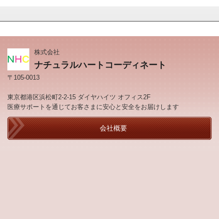
株式会社
ナチュラルハートコーディネート
〒105-0013
東京都港区浜松町2-2-15 ダイヤハイツ
オフィス2F
医療サポートを通じてお客さまに安心と安全をお届けします
会社概要