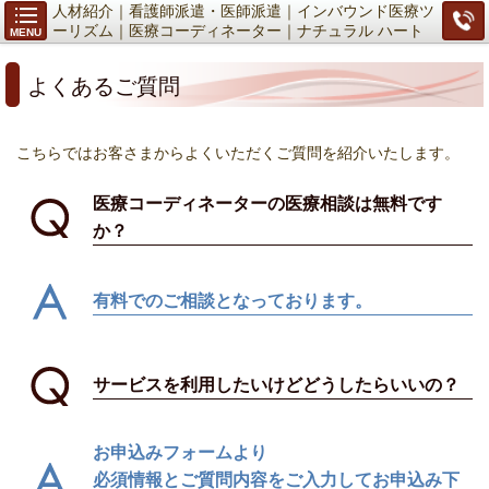
人材紹介｜看護師派遣・医師派遣｜インバウンド医療ツ
ーリズム｜医療コーディネーター｜ナチュラル ハート
MENU
コーディネート
よくあるご質問
こちらではお客さまからよくいただくご質問を紹介いたします。
医療コーディネーターの医療相談は無料です
か？
有料でのご相談となっております。
サービスを利用したいけどどうしたらいいの？
お申込みフォームより
必須情報とご質問内容をご入力してお申込み下