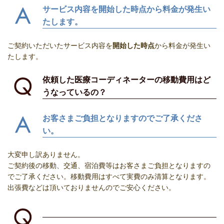
サービス内容を開始した時点から料金が発生い
たします。
ご契約いただいたサービス内容を
開始した時点
から料金が発生い
たします。
依頼した医療コーディネーターの移動費用はど
うなっているの？
お客さまご負担となりますのでご了承くださ
い。
大変申し訳ありません。
ご契約後の移動、交通、宿泊費等はお客さまご負担となりますの
でご了承ください。
移動費用はすべて実費のみ清算となります。
出張費などは頂いておりませんのでご安心ください。