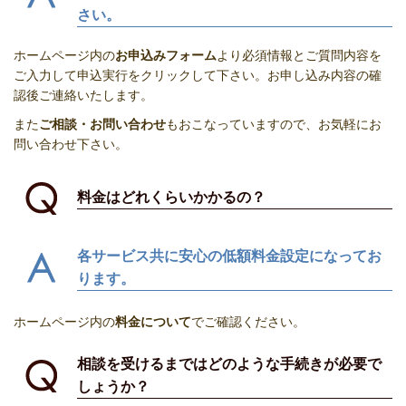
さい。
ホームページ内の
お申込みフォーム
より必須情報とご質問内容を
ご入力して申込実行をクリックして下さい。お申し込み内容の確
認後ご連絡いたします。
また
ご相談・お問い合わせ
もおこなっていますので、お気軽にお
問い合わせ下さい。
料金はどれくらいかかるの？
各サービス共に安心の低額料金設定になってお
ります。
ホームページ内の
料金について
でご確認ください。
相談を受けるまではどのような手続きが必要で
しょうか？