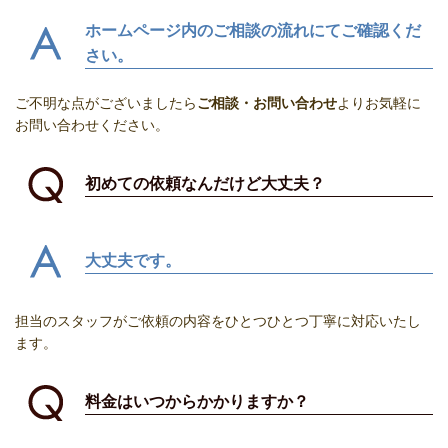
ホームページ内のご相談の流れにてご確認くだ
さい。
ご不明な点がございましたら
ご相談・お問い合わせ
よりお気軽に
お問い合わせください。
初めての依頼なんだけど大丈夫？
大丈夫です。
担当のスタッフがご依頼の内容をひとつひとつ丁寧に対応いたし
ます。
料金はいつからかかりますか？