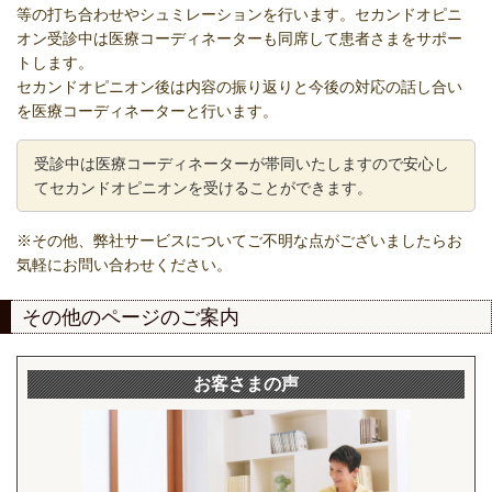
等の打ち合わせやシュミレーションを行います。セカンドオピニ
オン受診中は医療コーディネーターも同席して患者さまをサポー
トします。
セカンドオピニオン後は内容の振り返りと今後の対応の話し合い
を医療コーディネーターと行います。
受診中は医療コーディネーターが帯同いたしますので安心し
てセカンドオピニオンを受けることができます。
※その他、弊社サービスについてご不明な点がございましたらお
気軽にお問い合わせください。
その他のページのご案内
お客さまの声