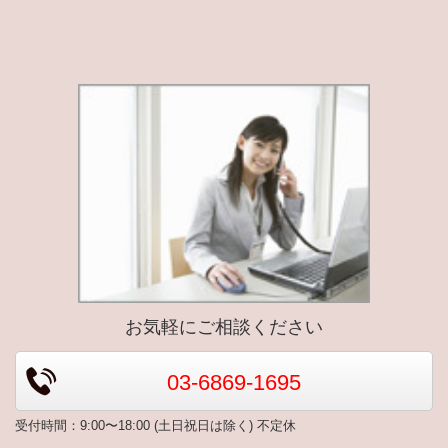
お気軽にご相談ください
03-6869-1695
受付時間：9:00〜18:00
(土日祝日は除く) 不定休