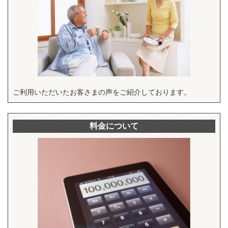
ご利用いただいたお客さまの声をご紹介しております。
料金について