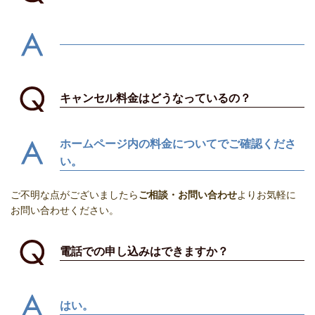
キャンセル料金はどうなっているの？
ホームページ内の料金についてでご確認くださ
い。
ご不明な点がございましたら
ご相談・お問い合わせ
よりお気軽に
お問い合わせください。
電話での申し込みはできますか？
はい。