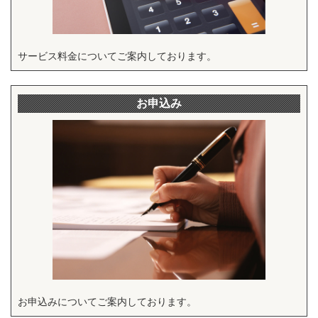
サービス料金についてご案内しております。
お申込み
お申込みについてご案内しております。