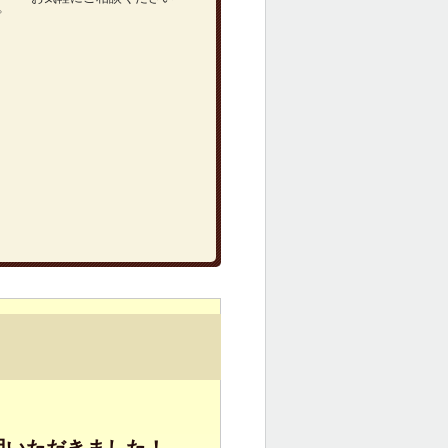
プ
用いただきました！