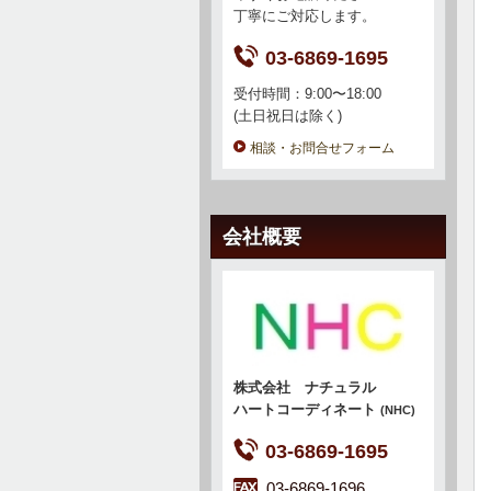
丁寧にご対応します。
03-6869-1695
受付時間：9:00〜18:00
(土日祝日は除く)
相談・お問合せフォーム
会社概要
株式会社 ナチュラル
ハートコーディネート
(NHC)
03-6869-1695
03-6869-1696