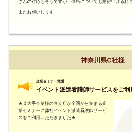
さんの対応もそうですが、価格についても納得いける料
またお願いします。
神奈川県C社様
企業セミナー救護
イベント派遣看護師サービスをご利
★某大手企業様の各支店が全国から集まる企
業セミナーに弊社イベント派遣看護師サービ
スをご利用いただきました★