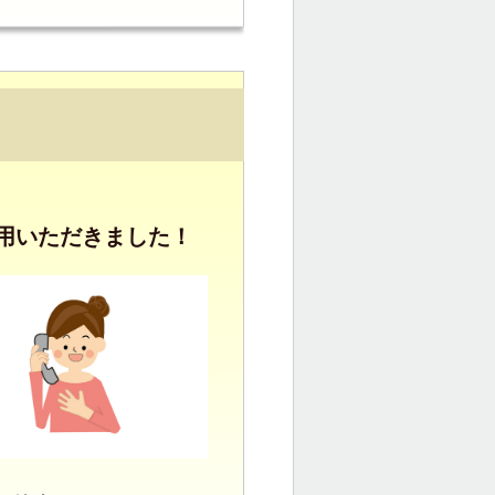
用いただきました！