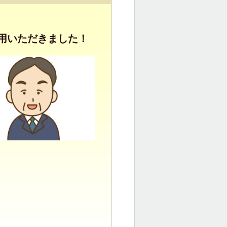
用いただきました！
。