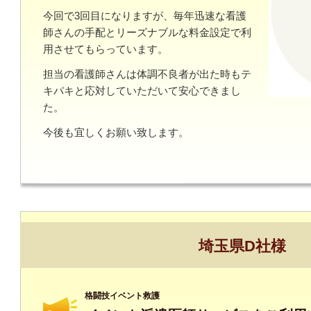
今回で3回目になりますが、毎年迅速な看護
師さんの手配とリーズナブルな料金設定で利
用させてもらっています。
担当の看護師さんは体調不良者が出た時もテ
キパキと応対していただいて安心できまし
た。
今後も宜しくお願い致します。
埼玉県D社様
格闘技イベント救護