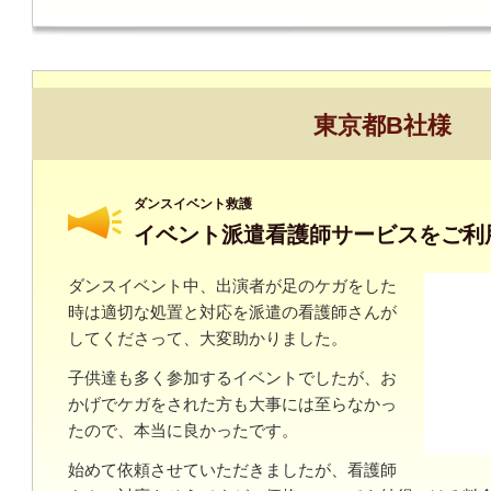
東京都B社様
ダンスイベント救護
イベント派遣看護師サービスをご利
ダンスイベント中、出演者が足のケガをした
時は適切な処置と対応を派遣の看護師さんが
してくださって、大変助かりました。
子供達も多く参加するイベントでしたが、お
かげでケガをされた方も大事には至らなかっ
たので、本当に良かったです。
始めて依頼させていただきましたが、看護師