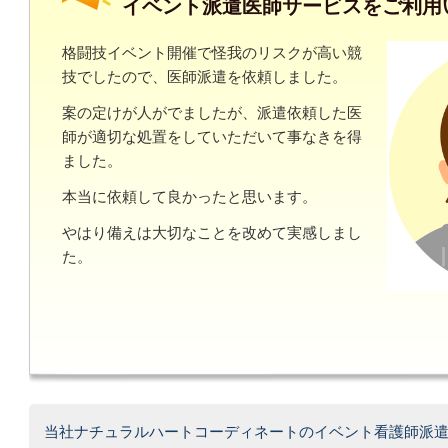
イベント派遣医師サービスをご利用
格闘技イベント開催で怪我のリスクが高い競
技でしたので、医師派遣を依頼しました。
案の定けが人がでましたが、派遣依頼した医
師が適切な処置をしていただいて事なきを得
ました。
本当に依頼して良かったと思います。
やはり備えは大切なことを改めて実感しまし
た。
当社ナチュラルハートコーディネートのイベント看護師派