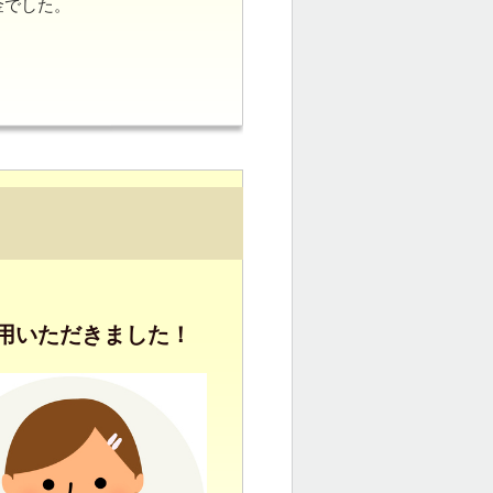
金でした。
用いただきました！