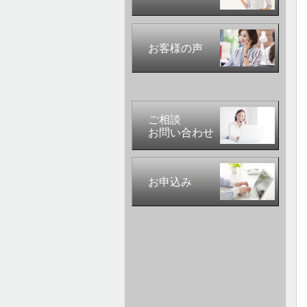
お客様の声
ご相談
お問い合わせ
お申込み