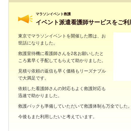
マラソンイベント救護
イベント派遣看護師サービスをご利
東京でマラソンイベントを開催した際は、お
世話になりました。
救護室待機に看護師さんを2名お願いしたと
ころ素早く手配してもらえて助かりました。
見積り依頼の返信も早く価格もリーズナブル
で大満足です。
依頼した看護師さんの対応もよく救護対応も
迅速で助かりました。
救護バックも準備していただいて救護体制も万全でした
今後もまた利用したいと考えています。